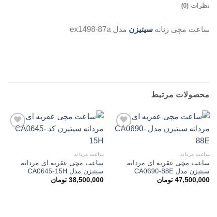
نظرات (0)
ساعت مچی زنانه
سیتیزن
مدل ex1498-87a
ساعت مچی زنانه سیتیزن مدل ex1498-87a
محصولات مرتبط
افزودن
افزودن
ساعت مردانه
ساعت مردانه
به
به
ساعت مچی عقربه ای مردانه
ساعت مچی عقربه ای مردانه
علاقه
علاقه
سیتیزن مدل CA0690-88E
سیتیزن مدل CA0645-15H
مندی
مندی
ها
ها
47,500,000
تومان
38,500,000
تومان