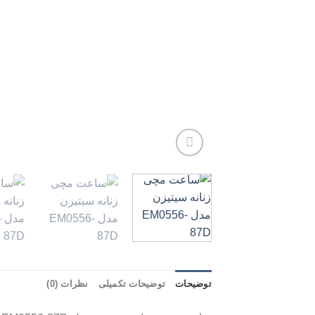
توضیحات
توضیحات تکمیلی
نظرات (0)