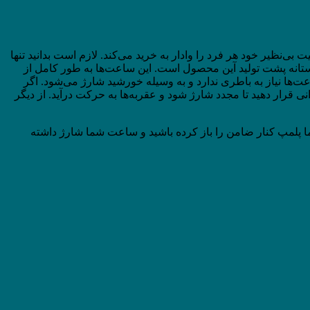
‌نظیر خود هر فرد را وادار به خرید می‌کند. لازم است بدانید تنها
ستانه پشت تولید آین محصول است. این ساعت‌ها به طور کامل از
ت‌ها نیاز به باطری ندارد و به وسیله خورشید شارژ می‌شود. اگر
 قرار دهید تا مجدد شارژ شود و عقربه‌ها به حرکت درآید. از دیگر
ا پلمپ کنار ضامن را باز کرده باشید و ساعت شما شارژ داشته