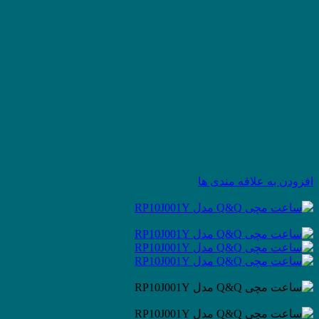
افزودن به علاقه مندی ها