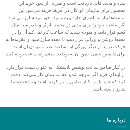
شده و مجدد قابل بازیافت است و میزانی از سود خرید این
محصول برای نیازهای کودکان در آفریقا هزینه می‌شود.این
ساعت‌ها نیاز به باطری ندارد و به وسیله خورشید شارژ می‌شود.
اگر ساعت خود را برای مدتی در محیط تاریک و یا دربسته مثل
کشو قرار دادید و متوجه شدید که ساعت کار نمی‌کند آن را در
محیط روشن و نورانی قرار دهید تا مجدد شارژ شود و عقربه‌ها به
حرکت درآید. از دیگر ویژگی این ساعت‌ ضد آب بودن آن است.
برای دانستن تحمل عمق آن به توضیحات همراه ساعت توجه کنید.
در کنار ضامن ساعت پوشش پلاستیکی به عنوان پلمپ قرار دارد.
در ابتدای خرید اگر متوجه شدید که ساعتتان کار نمی‌کند، دقت
کنید که حتما پلمپ کنار ضامن را باز کرده باشید و ساعت شما
شارژ داشته باشد.
درباره ما