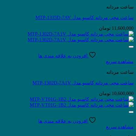
ساعت مردانه
ساعت مچی مردانه کاسیو مدل MTP-1335D-7AV
11,600,000
تومان
افزودن به علاقه مندی ها
مشاهده سریع
ساعت مردانه
ساعت مچی مردانه کاسیو مدل MTP-1302D-7A1V
10,600,000
تومان
افزودن به علاقه مندی ها
مشاهده سریع