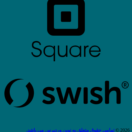
2026 ©
تمامی حقوق متعلق به نوین وردپرس می باشد.