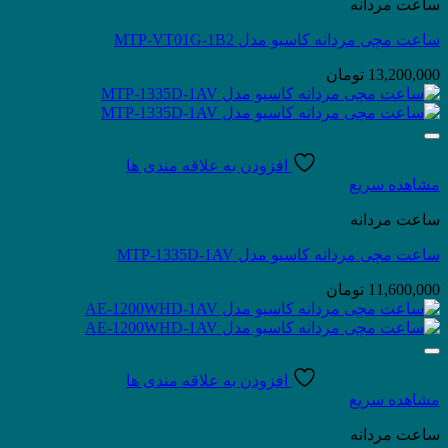
ساعت مردانه
ساعت مچی مردانه کاسیو مدل MTP-VT01G-1B2
13,200,000
تومان
افزودن به علاقه مندی ها
مشاهده سریع
ساعت مردانه
ساعت مچی مردانه کاسیو مدل MTP-1335D-1AV
11,600,000
تومان
افزودن به علاقه مندی ها
مشاهده سریع
ساعت مردانه