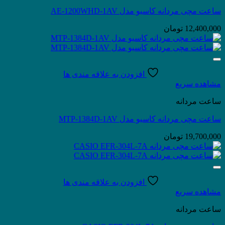
ساعت مچی مردانه کاسیو مدل AE-1200WHD-1AV
12,400,000
تومان
افزودن به علاقه مندی ها
مشاهده سریع
ساعت مردانه
ساعت مچی مردانه کاسیو مدل MTP-1384D-1AV
19,700,000
تومان
افزودن به علاقه مندی ها
مشاهده سریع
ساعت مردانه