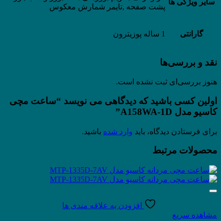
سایر ویژگی ها
پشت صفحه ,تایمر شمارش معکوس
گارانتی
1 ساله پوزیترون
نقد و بررسی‌ها
هنوز بررسی‌ای ثبت نشده است.
اولین کسی باشید که دیدگاهی می نویسد “ساعت مچی
کاسیو مدل A158WA-1D”
برای فرستادن دیدگاه، باید
وارد شده
باشید.
محصولات مرتبط
افزودن به علاقه مندی ها
مشاهده سریع