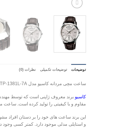
توضیحات
توضیحات تکمیلی
نظرات (0)
ساعت مچی مردانه کاسیو مدل MTP-1381L-7A
کاسیو
مقاوم و با کیفیتی را تولید کرده است. ساعت م
این برند ساعت های خود را بر دستان افراد م
و استایلی مدلی موجود دارد. کمتر کسی وجود دا