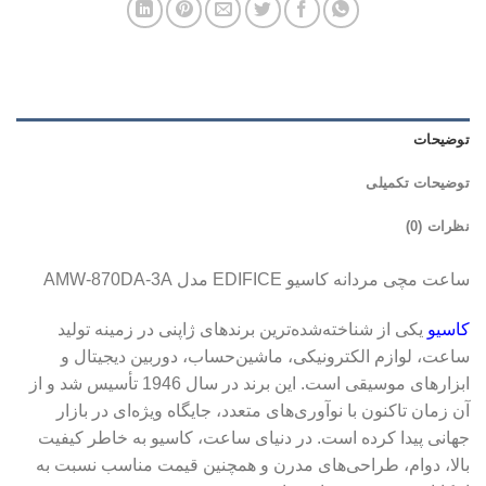
توضیحات
توضیحات تکمیلی
نظرات (0)
ساعت مچی مردانه کاسیو EDIFICE مدل AMW-870DA-3A
کاسیو
یکی از شناخته‌شده‌ترین برندهای ژاپنی در زمینه تولید
ساعت، لوازم الکترونیکی، ماشین‌حساب، دوربین دیجیتال و
ابزارهای موسیقی است. این برند در سال 1946 تأسیس شد و از
آن زمان تاکنون با نوآوری‌های متعدد، جایگاه ویژه‌ای در بازار
جهانی پیدا کرده است. در دنیای ساعت، کاسیو به خاطر کیفیت
بالا، دوام، طراحی‌های مدرن و همچنین قیمت مناسب نسبت به