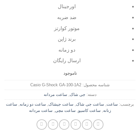
اورجینال
ضد ضربه
موتور کوارتز
برند ژاپن
دو زمانه
ارسال رایگان
ناموجود
شناسه محصول:
Casio G-Shock GA-100-1A2
دسته:
جی شاک
,
ساعت مردانه
برچسب:
ساعت
,
ساعت جی شاک
,
ساعت جیشاک
,
ساعت دو زمانه
,
ساعت
زنانه
,
ساعت کاسیو
,
ساعت مچی
,
ساعت مردانه