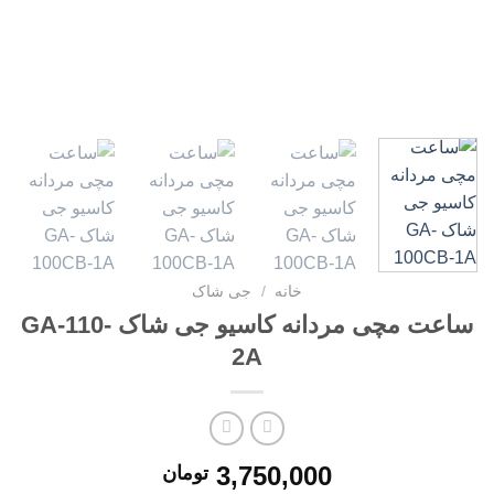
خانه
/
جی شاک
ساعت مچی مردانه کاسیو جی شاک GA-110-
2A
3,750,000
تومان