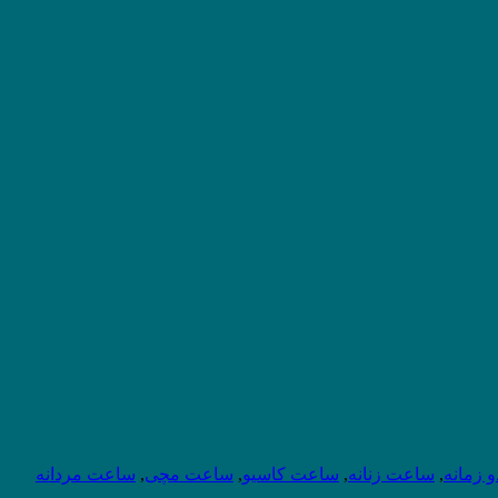
 زمانه
,
ساعت زنانه
,
ساعت کاسیو
,
ساعت مچی
,
ساعت مردانه