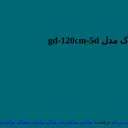
gd-120cm
 مردانه
برچسب:
ساعت
,
ساعت جی شاک
,
ساعت جیشاک
,
ساعت دو