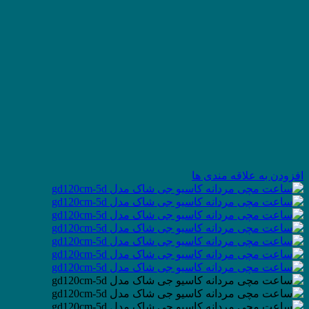
افزودن به علاقه مندی ها