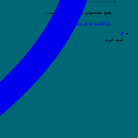
هیچ محصولی در سبد خرید نیست.
بازگشت به فروشگاه
0
سبد خرید