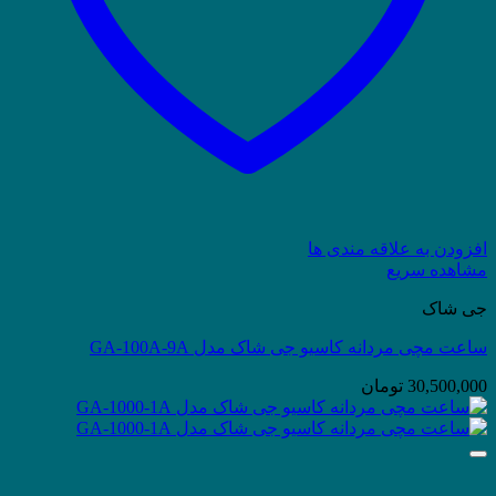
افزودن به علاقه مندی ها
مشاهده سریع
جی شاک
ساعت مچی مردانه کاسیو جی شاک مدل GA-100A-9A
30,500,000
تومان