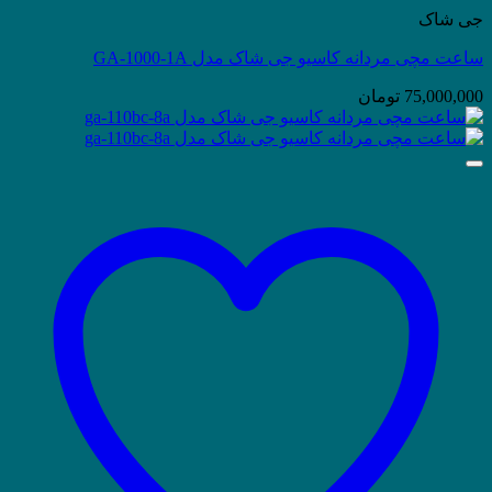
جی شاک
ساعت مچی مردانه کاسیو جی شاک مدل GA-1000-1A
75,000,000
تومان