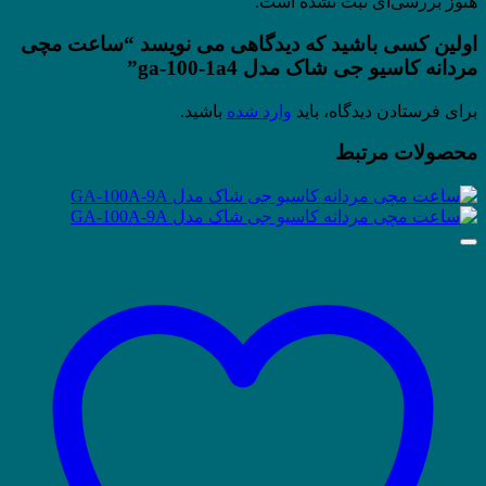
هنوز بررسی‌ای ثبت نشده است.
اولین کسی باشید که دیدگاهی می نویسد “ساعت مچی
مردانه کاسیو جی شاک مدل ga-100-1a4”
برای فرستادن دیدگاه، باید
وارد شده
باشید.
محصولات مرتبط