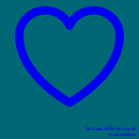
افزودن به علاقه مندی ها
مشاهده سریع