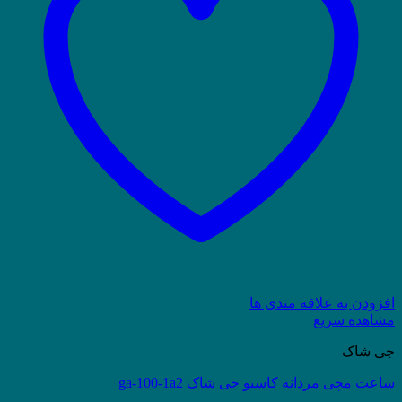
افزودن به علاقه مندی ها
مشاهده سریع
جی شاک
ساعت مچی مردانه کاسیو جی شاک ga-100-1a2