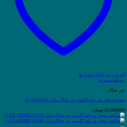
افزودن به علاقه مندی ها
مشاهده سریع
جی شاک
ساعت مچی مردانه کاسیو جی شاک مدل ga-110nm-9a
25,500,000
تومان