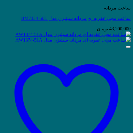
ساعت مردانه
ساعت مچی عقربه ای مردانه سیتیزن مدل BM7334-66L
43,200,000
تومان