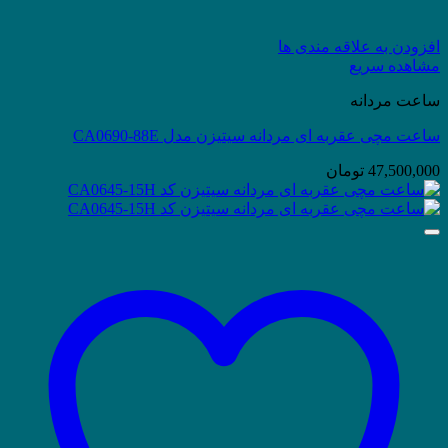
افزودن به علاقه مندی ها
مشاهده سریع
ساعت مردانه
ساعت مچی عقربه ای مردانه سیتیزن مدل CA0690-88E
47,500,000
تومان