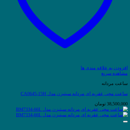
افزودن به علاقه مندی ها
مشاهده سریع
ساعت مردانه
ساعت مچی عقربه ای مردانه سیتیزن مدل CA0645-15H
38,500,000
تومان