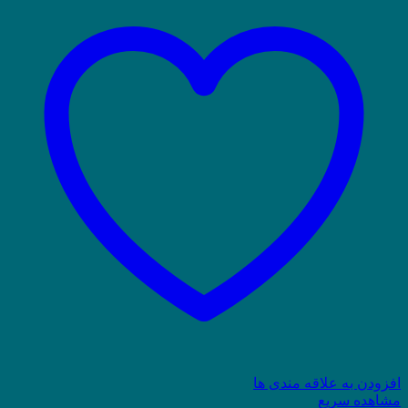
افزودن به علاقه مندی ها
مشاهده سریع