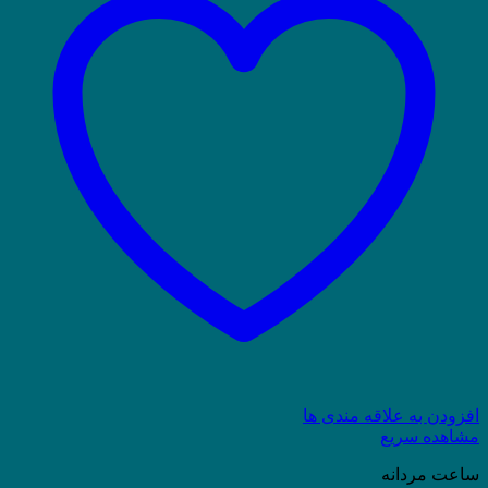
افزودن به علاقه مندی ها
مشاهده سریع
ساعت مردانه