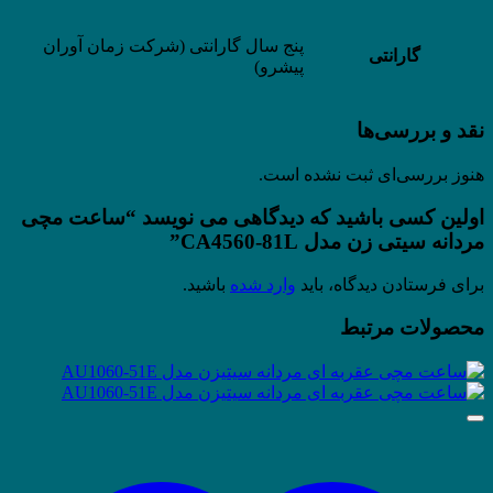
پنج سال گارانتی (شرکت زمان آوران
گارانتی
پیشرو)
نقد و بررسی‌ها
هنوز بررسی‌ای ثبت نشده است.
اولین کسی باشید که دیدگاهی می نویسد “ساعت مچی
مردانه سیتی زن مدل CA4560-81L”
برای فرستادن دیدگاه، باید
وارد شده
باشید.
محصولات مرتبط