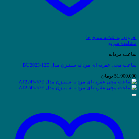
افزودن به علاقه مندی ها
مشاهده سریع
ساعت مردانه
ساعت مچی عقربه ای مردانه سیتیزن مدل BU2023-12E
51,900,000
تومان