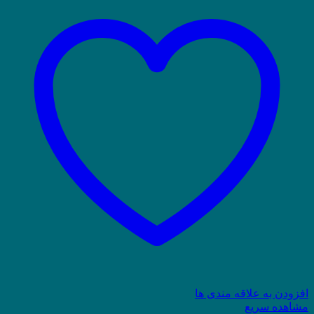
افزودن به علاقه مندی ها
مشاهده سریع