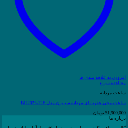
افزودن به علاقه مندی ها
مشاهده سریع
ساعت مردانه
ساعت مچی عقربه ای مردانه سیتیزن مدل BU2023-12E
51,900,000
تومان
درباره ما