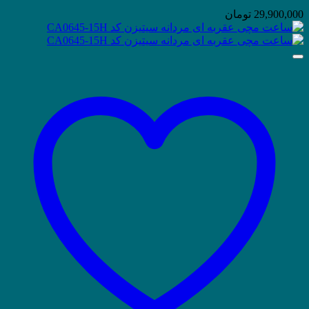
29,900,000
تومان