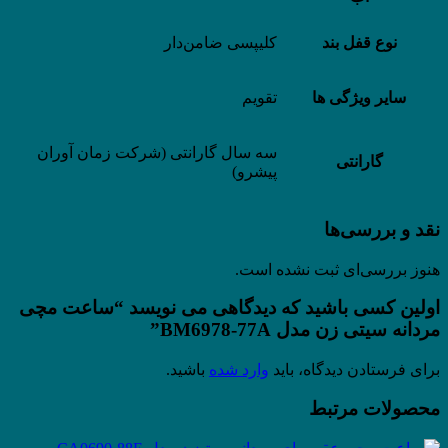
نوع قفل بند
کلیپسی ضامن‌دار
سایر ویژگی ها
تقویم
سه سال گارانتی (شرکت زمان آوران
گارانتی
پیشرو)
نقد و بررسی‌ها
هنوز بررسی‌ای ثبت نشده است.
اولین کسی باشید که دیدگاهی می نویسد “ساعت مچی
مردانه سیتی زن مدل BM6978-77A”
برای فرستادن دیدگاه، باید
وارد شده
باشید.
محصولات مرتبط