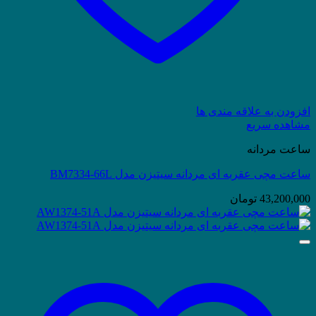
افزودن به علاقه مندی ها
مشاهده سریع
ساعت مردانه
ساعت مچی عقربه ای مردانه سیتیزن مدل BM7334-66L
43,200,000
تومان