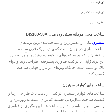
توضیحات
توضیحات تکمیلی
نظرات (0)
ساعت مچی مردانه سیتی زن مدل BI5100-58A
سیتیزن
یکی از معتبرترین و شناخته‌شده‌ترین برندهای
ساعت‌سازی در جهان است که بیش از یک قرن سابقه
درخشان در تولید ساعت‌های با کیفیت، دقیق و نوآورانه دارد.
این برند ژاپنی با ترکیب فناوری پیشرفته، طراحی زیبا و دوام
بالا، توانسته است جایگاه ویژه‌ای در بازار جهانی ساعت
کسب کند.
ساعت‌های کوارتز سیتیزن
ساعت‌های کوارتز سیتیزن ترکیبی از دقت بالا، طراحی زیبا و
کیفیت ساخت مثال‌زدنی هستند که برای استفاده روزمره و
رسمی بسیار مناسب‌اند. این ساعت‌ها با بهره‌گیری از فناوری