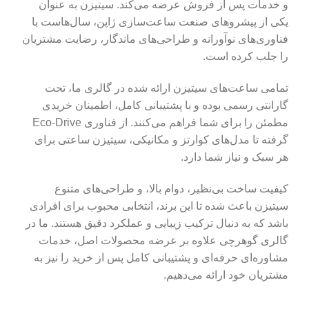
و خدمات پس از فروش عرضه می‌کند. سیتیزن به عنوان
یکی از پیشروهای صنعت ساعت‌سازی ژاپن، سال‌هاست با
فناوری‌های نوآورانه و طراحی‌های ماندگار، رضایت مشتریان
را جلب کرده است.
تمامی ساعت‌های سیتیزن ارائه شده در گالری ما، تحت
گارانتی رسمی بوده و با پشتیبانی کامل، اطمینان خریدی
مطمئن را برای شما فراهم می‌کنند. از فناوری Eco-Drive
گرفته تا مدل‌های کوارتز و مکانیکی، سیتیزن ساعتی برای
هر سبک و نیاز شما دارد.
کیفیت ساخت بی‌نظیر، دوام بالا، و طراحی‌های متنوع
سیتیزن باعث شده تا این برند، انتخابی محبوب برای افرادی
باشد که به دنبال ترکیب زیبایی و عملکرد دقیق هستند. ما در
گالری گوهرچی علاوه بر عرضه محصولات اصل، خدمات
مشاوره‌ای حرفه‌ای و پشتیبانی کامل پس از خرید را نیز به
مشتریان خود ارائه می‌دهیم.