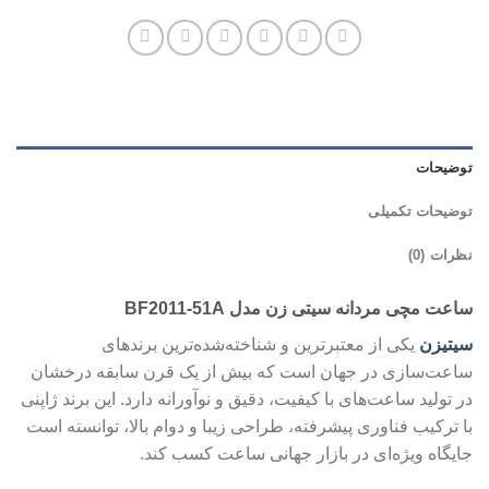
توضیحات
توضیحات تکمیلی
نظرات (0)
ساعت مچی مردانه سیتی زن مدل BF2011-51A
سیتیزن
یکی از معتبرترین و شناخته‌شده‌ترین برندهای
ساعت‌سازی در جهان است که بیش از یک قرن سابقه درخشان
در تولید ساعت‌های با کیفیت، دقیق و نوآورانه دارد. این برند ژاپنی
با ترکیب فناوری پیشرفته، طراحی زیبا و دوام بالا، توانسته است
جایگاه ویژه‌ای در بازار جهانی ساعت کسب کند.