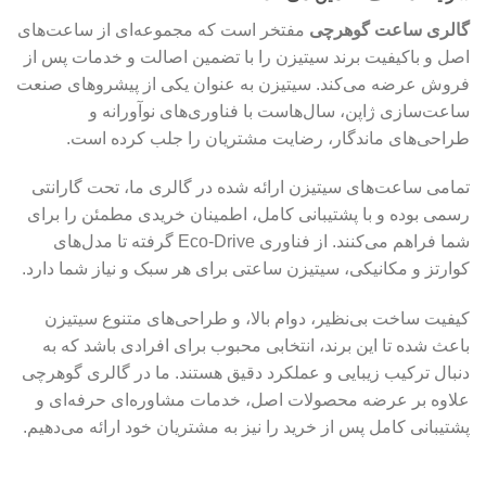
گالری ساعت گوهرچی
مفتخر است که مجموعه‌ای از ساعت‌های
اصل و باکیفیت برند سیتیزن را با تضمین اصالت و خدمات پس از
فروش عرضه می‌کند. سیتیزن به عنوان یکی از پیشروهای صنعت
ساعت‌سازی ژاپن، سال‌هاست با فناوری‌های نوآورانه و
طراحی‌های ماندگار، رضایت مشتریان را جلب کرده است.
تمامی ساعت‌های سیتیزن ارائه شده در گالری ما، تحت گارانتی
رسمی بوده و با پشتیبانی کامل، اطمینان خریدی مطمئن را برای
شما فراهم می‌کنند. از فناوری Eco-Drive گرفته تا مدل‌های
کوارتز و مکانیکی، سیتیزن ساعتی برای هر سبک و نیاز شما دارد.
کیفیت ساخت بی‌نظیر، دوام بالا، و طراحی‌های متنوع سیتیزن
باعث شده تا این برند، انتخابی محبوب برای افرادی باشد که به
دنبال ترکیب زیبایی و عملکرد دقیق هستند. ما در گالری گوهرچی
علاوه بر عرضه محصولات اصل، خدمات مشاوره‌ای حرفه‌ای و
پشتیبانی کامل پس از خرید را نیز به مشتریان خود ارائه می‌دهیم.