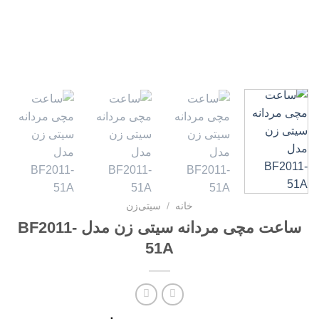
خانه
/
سیتی‌زن
ساعت مچی مردانه سیتی زن مدل BF2011-
51A