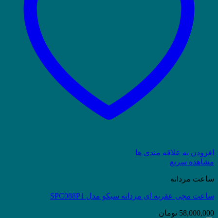
افزودن به علاقه مندی ها
مشاهده سریع
ساعت مردانه
ساعت مچی عقربه ای مردانه سیکو مدل SPC088P1
58,000,000
تومان