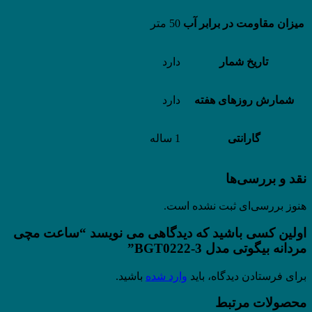
میزان مقاومت در برابر آب
50 متر
تاریخ شمار
دارد
شمارش روزهای هفته
دارد
گارانتی
1 ساله
نقد و بررسی‌ها
هنوز بررسی‌ای ثبت نشده است.
اولین کسی باشید که دیدگاهی می نویسد “ساعت مچی
مردانه بیگوتی مدل BGT0222-3”
برای فرستادن دیدگاه، باید
وارد شده
باشید.
محصولات مرتبط