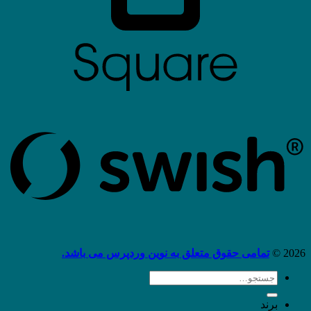
2026 ©
تمامی حقوق متعلق به نوین وردپرس می باشد.
جستجو
برای:
برند