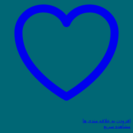
افزودن به علاقه مندی ها
مشاهده سریع