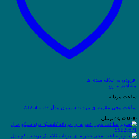
افزودن به علاقه مندی ها
مشاهده سریع
ساعت مردانه
ساعت مچی عقربه ای مردانه سیتیزن مدل AT2245-57E
49,500,000
تومان