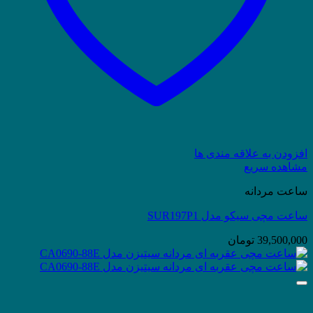
افزودن به علاقه مندی ها
مشاهده سریع
ساعت مردانه
ساعت مچی سیکو مدل SUR197P1
39,500,000
تومان