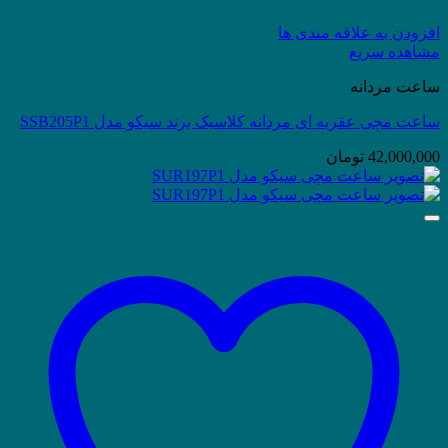
افزودن به علاقه مندی ها
مشاهده سریع
ساعت مردانه
ساعت مچی عقربه ای مردانه کلاسیک برند سیکو مدل SSB205P1
42,000,000
تومان