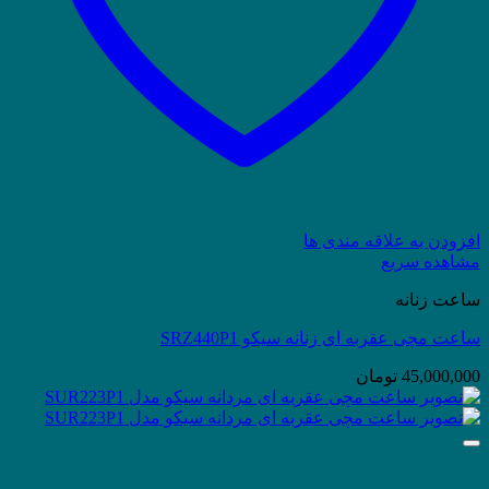
افزودن به علاقه مندی ها
مشاهده سریع
ساعت زنانه
ساعت مچی عقربه ای زنانه سیکو SRZ440P1
45,000,000
تومان