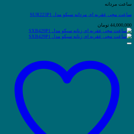
ساعت مردانه
ساعت مچی عقربه ای مردانه سیکو مدل SUR223P1
44,000,000
تومان