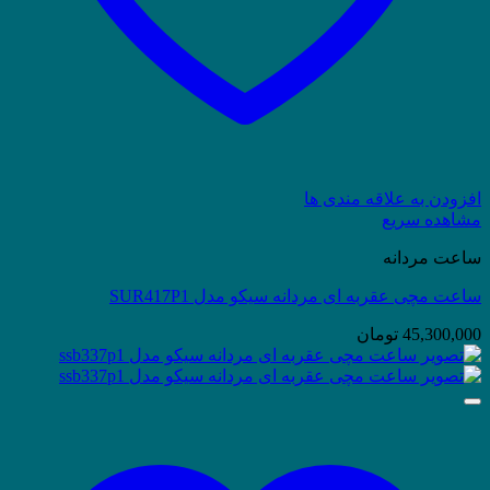
افزودن به علاقه مندی ها
مشاهده سریع
ساعت مردانه
ساعت مچی عقربه ای مردانه سیکو مدل SUR417P1
45,300,000
تومان