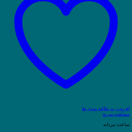
افزودن به علاقه مندی ها
مشاهده سریع
ساعت مردانه