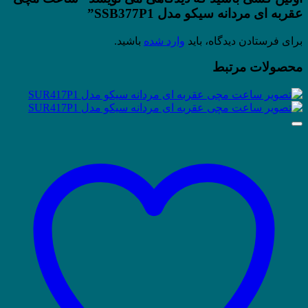
عقربه ای مردانه سیکو مدل SSB377P1”
برای فرستادن دیدگاه، باید
وارد شده
باشید.
محصولات مرتبط