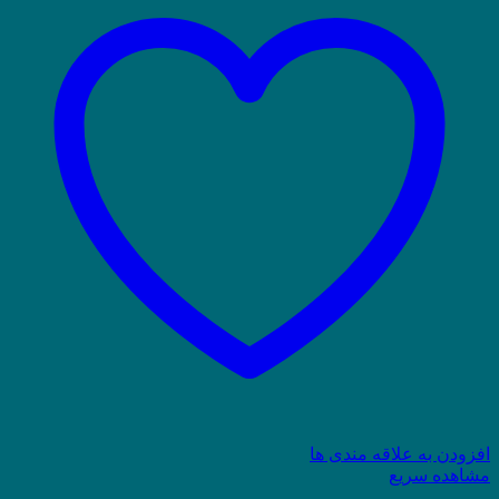
افزودن به علاقه مندی ها
مشاهده سریع