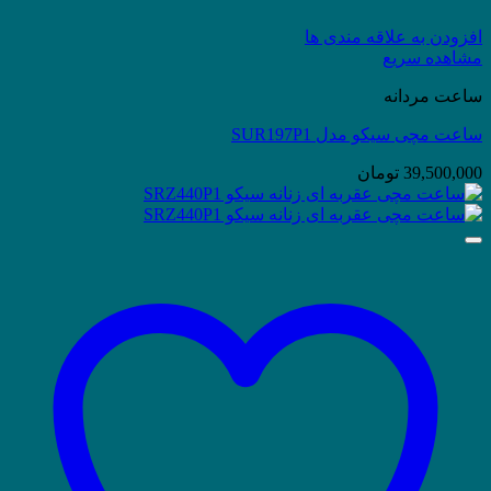
افزودن به علاقه مندی ها
مشاهده سریع
ساعت مردانه
ساعت مچی سیکو مدل SUR197P1
39,500,000
تومان