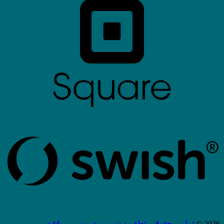
2026 ©
تمامی حقوق متعلق به نوین وردپرس می باشد.