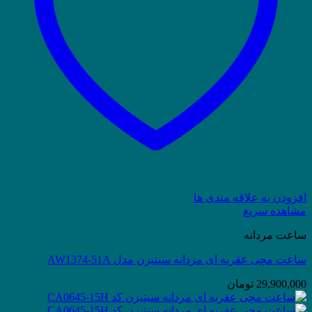
افزودن به علاقه مندی ها
مشاهده سریع
ساعت مردانه
ساعت مچی عقربه ای مردانه سیتیزن مدل AW1374-51A
29,900,000
تومان