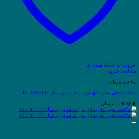
افزودن به علاقه مندی ها
مشاهده سریع
ساعت مردانه
ساعت مچی عقربه ای مردانه سیتیزن مدل BU2023-12E
51,900,000
تومان