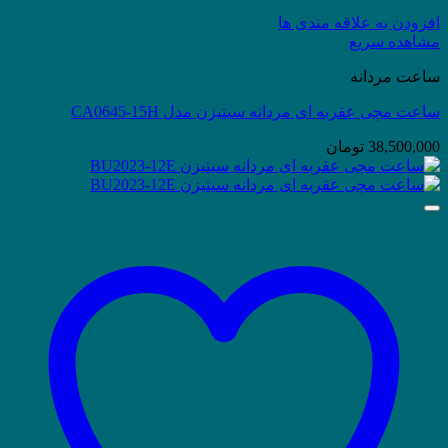
افزودن به علاقه مندی ها
مشاهده سریع
ساعت مردانه
ساعت مچی عقربه ای مردانه سیتیزن مدل CA0645-15H
38,500,000
تومان