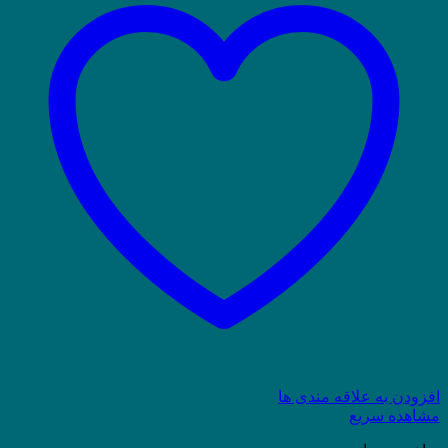
افزودن به علاقه مندی ها
مشاهده سریع