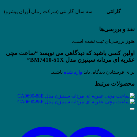
گارانتی
سه سال گارانتی (شرکت زمان آوران پیشرو)
نقد و بررسی‌ها
هنوز بررسی‌ای ثبت نشده است.
اولین کسی باشید که دیدگاهی می نویسد “ساعت مچی
عقربه ای مردانه سیتیزن مدل BM7410-51X”
برای فرستادن دیدگاه، باید
وارد شده
باشید.
محصولات مرتبط