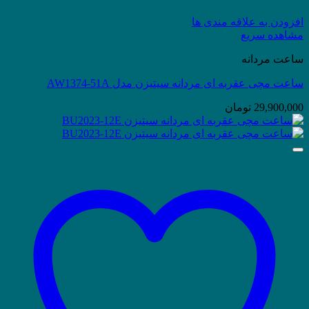
افزودن به علاقه مندی ها
مشاهده سریع
ساعت مردانه
ساعت مچی عقربه ای مردانه سیتیزن مدل AW1374-51A
29,900,000
تومان