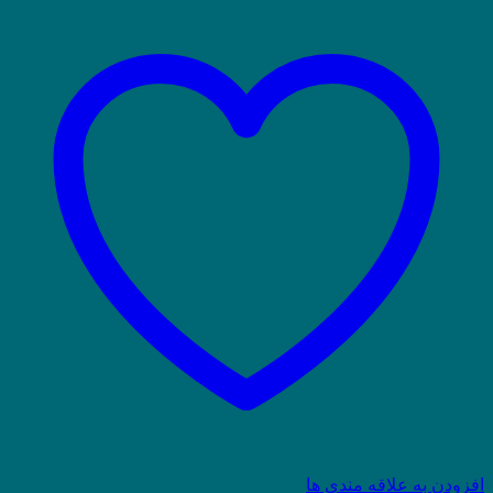
افزودن به علاقه مندی ها