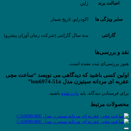
اصالت برند
ژاپن
سایر ویژگی ها
اکودرایو, تاریخ شمار
گارانتی
سه سال گارانتی (شرکت زمان آوران پیشرو)
نقد و بررسی‌ها
هنوز بررسی‌ای ثبت نشده است.
اولین کسی باشید که دیدگاهی می نویسد “ساعت مچی
عقربه ای مردانه سیتیزن مدل bm6974-51a”
برای فرستادن دیدگاه، باید
وارد شده
باشید.
محصولات مرتبط