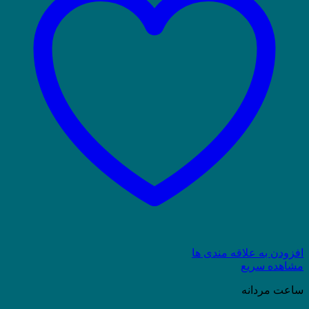
افزودن به علاقه مندی ها
مشاهده سریع
ساعت مردانه