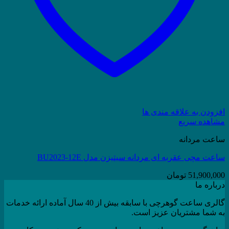
افزودن به علاقه مندی ها
مشاهده سریع
ساعت مردانه
ساعت مچی عقربه ای مردانه سیتیزن مدل BU2023-12E
51,900,000
تومان
درباره ما
گالری ساعت گوهرچی با سابقه بیش از 40 سال آماده ارائه خدمات
به شما مشتریان عزیز است.