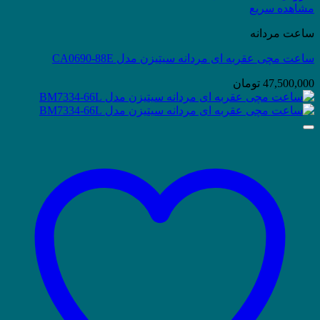
مشاهده سریع
ساعت مردانه
ساعت مچی عقربه ای مردانه سیتیزن مدل CA0690-88E
47,500,000
تومان