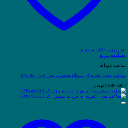
افزودن به علاقه مندی ها
مشاهده سریع
ساعت مردانه
ساعت مچی عقربه ای مردانه سیتیزن مدل BU2023-12E
51,900,000
تومان