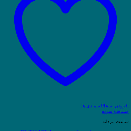
افزودن به علاقه مندی ها
مشاهده سریع
ساعت مردانه