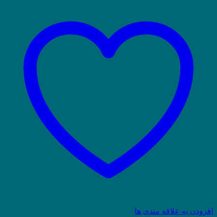
افزودن به علاقه مندی ها