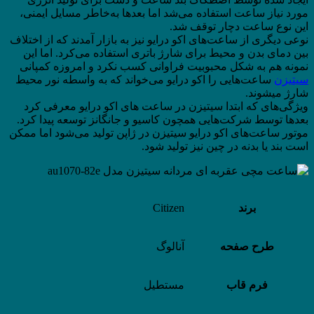
مورد نیاز ساعت استفاده می‌شد اما بعدها به‌خاطر مسایل ایمنی،
این نوع ساعت دچار توقف شد.
نوعی دیگری از ساعت‌های اکو درایو نیز به بازار آمدند که از اختلاف
بین دمای بدن و محیط برای شارژ باتری استفاده می‌کرد. اما این
نمونه هم به شکل محبوبیت فراوانی کسب نکرد و امروزه کمپانی
سیتیزن
ساعت‌هایی را اکو درایو می‌خواند که به واسطه نور محیط
شارژ میشوند.
ویژگی‌های که ابتدا سیتیزن در ساعت های اکو درایو معرفی کرد
بعدها توسط شرکت‌هایی همچون کاسیو و جانگانز توسعه پیدا کرد.
موتور ساعت‌های اکو درایو سیتیزن در ژاپن تولید می‌شود اما ممکن
است بند یا بدنه در چین نیز تولید شود.
برند
Citizen
طرح صفحه
آنالوگ
فرم قاب
مستطیل