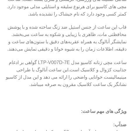
مچی های کاسیو برای هرنوع سلیقه و استایلی مدلی موجود دارد.
کمتر کسی وجود دارد که نام جیشاک را نشدیده باشد.
قاب این ساعت از جنس استیل ضد زنگ ساخته شده و با پوشش
محافظتی مات، ظاهری با زیبایی و شکوه به ساعت می‌بخشد.
نمایشگر آنالوگ به همراه عقربه‌های دقیق با ستون‌های ساعت و
دقیقه، اطلاعات زمان را به شیوه خوانا و دقیقی نمایش می‌دهند.
ساعت مچی زنانه کاسیو مدل LTP-V007D-7E گواهی بر ادغام
جذابیت کژوال و کلاسیک است.این ساعت آنالوگ با طراحی
مینیمالیست خوانایی واضحی را ارائه می دهد و این مدل از کاسیو
نشانگر یک ساعت کلاسیک مقرون به صرفه میباشد.
ویژگی های مهم ساعت:
ضدآب: