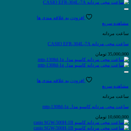
افزودن به علاقه مندی ها
مشاهده سریع
ساعت مردانه
ساعت مچی مردانه CASIO EFR-304L-7A
35,000,000
تومان
افزودن به علاقه مندی ها
مشاهده سریع
ساعت مردانه
ساعت مچی مردانه کاسیو مدل mtp-1308d-1a
10,600,000
تومان