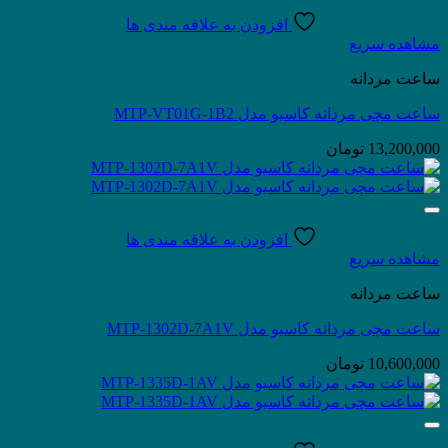
افزودن به علاقه مندی ها
مشاهده سریع
ساعت مردانه
ساعت مچی مردانه کاسیو مدل MTP-VT01G-1B2
13,200,000
تومان
افزودن به علاقه مندی ها
مشاهده سریع
ساعت مردانه
ساعت مچی مردانه کاسیو مدل MTP-1302D-7A1V
10,600,000
تومان