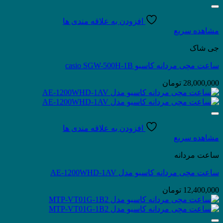
افزودن به علاقه مندی ها
مشاهده سریع
جی شاک
ساعت مچی مردانه کاسیو casio SGW-500H-1B
28,000,000
تومان
افزودن به علاقه مندی ها
مشاهده سریع
ساعت مردانه
ساعت مچی مردانه کاسیو مدل AE-1200WHD-1AV
12,400,000
تومان