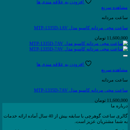
افزودن به علاقه مندی ها
مشاهده سریع
ساعت مردانه
ساعت مچی مردانه کاسیو مدل MTP-1335D-1AV
11,600,000
تومان
افزودن به علاقه مندی ها
مشاهده سریع
ساعت مردانه
ساعت مچی مردانه کاسیو مدل MTP-1335D-7AV
11,600,000
تومان
درباره ما
گالری ساعت گوهرچی با سابقه بیش از 40 سال آماده ارائه خدمات
به شما مشتریان عزیز است.