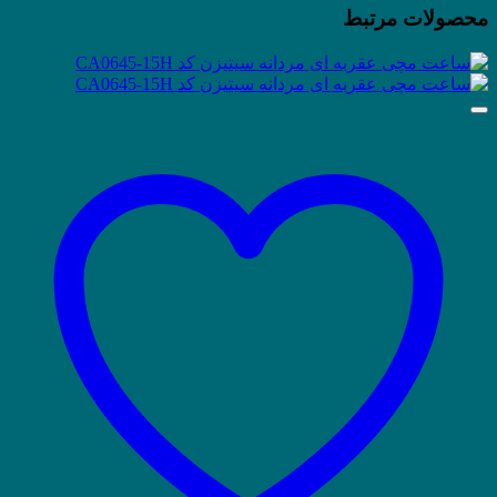
محصولات مرتبط