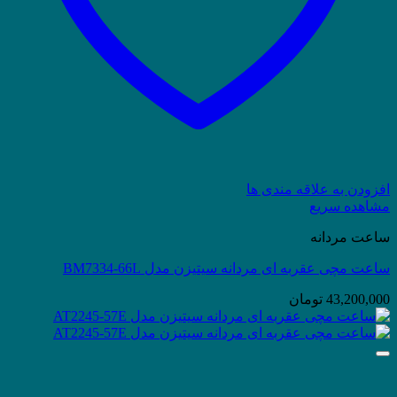
افزودن به علاقه مندی ها
مشاهده سریع
ساعت مردانه
ساعت مچی عقربه ای مردانه سیتیزن مدل BM7334-66L
43,200,000
تومان