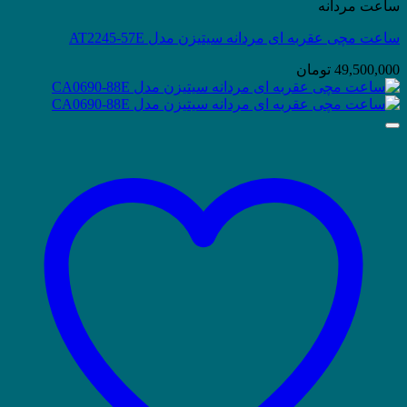
ساعت مردانه
ساعت مچی عقربه ای مردانه سیتیزن مدل AT2245-57E
49,500,000
تومان