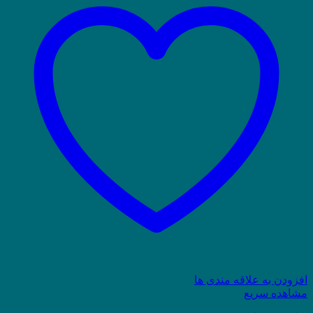
افزودن به علاقه مندی ها
مشاهده سریع