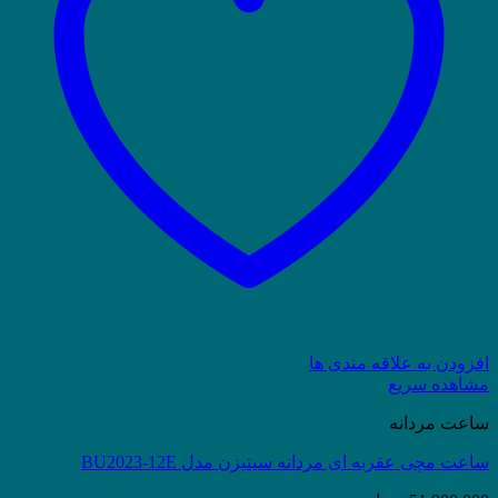
افزودن به علاقه مندی ها
مشاهده سریع
ساعت مردانه
ساعت مچی عقربه ای مردانه سیتیزن مدل BU2023-12E