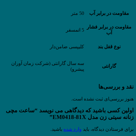
مقاومت در برابر آب
50 متر
مقاومت در برابر فشار
5 اتمسفر
آب
نوع قفل بند
کلیپسی ضامن‌دار
سه سال گارانتی (شرکت زمان آوران
گارانتی
پیشرو)
نقد و بررسی‌ها
هنوز بررسی‌ای ثبت نشده است.
اولین کسی باشید که دیدگاهی می نویسد “ساعت مچی
زنانه سیتی زن مدل EM0418-81X”
برای فرستادن دیدگاه، باید
وارد شده
باشید.