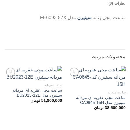
نظرات (0)
ساعت مچی زنانه
سیتیزن
مدل FE6093-87X
ساعت مچی زنانه سیتیزن مدل FE6093-87X
محصولات مرتبط
ساعت مردانه
ساعت مچی عقربه ای مردانه
افزودن
افزودن
ساعت مردانه
سیتیزن مدل BU2023-12E
به
به
ساعت مچی عقربه ای مردانه
علاقه
علاقه
51,900,000
تومان
سیتیزن مدل CA0645-15H
مندی
مندی
ها
ها
38,500,000
تومان