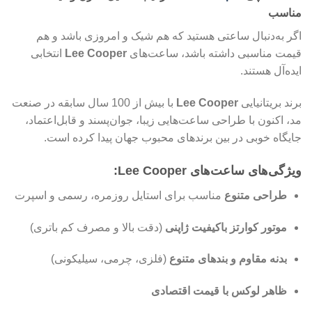
مناسب
اگر به‌دنبال ساعتی هستید که هم شیک و امروزی باشد و هم
قیمت مناسبی داشته باشد، ساعت‌های
Lee Cooper
انتخابی
ایده‌آل هستند.
برند بریتانیایی
Lee Cooper
با بیش از 100 سال سابقه در صنعت
مد، اکنون با طراحی ساعت‌هایی زیبا، جوان‌پسند و قابل‌اعتماد،
جایگاه خوبی در بین برندهای محبوب جهان پیدا کرده است.
ویژگی‌های ساعت‌های Lee Cooper:
طراحی متنوع
مناسب برای استایل روزمره، رسمی و اسپرت
موتور کوارتز باکیفیت ژاپنی
(دقت بالا و مصرف کم باتری)
بدنه مقاوم و بندهای متنوع
(فلزی، چرمی، سیلیکونی)
ظاهر لوکس با قیمت اقتصادی