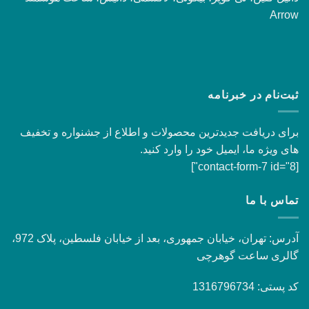
Arrow
ثبت‌نام در خبرنامه
برای دریافت جدیدترین محصولات و اطلاع از جشنواره و تخفیف
های ویژه ما، ایمیل خود را وارد کنید.
[contact-form-7 id="8"]
تماس با ما
آدرس: تهران، خیابان جمهوری، بعد از خیابان فلسطین، پلاک 972،
گالری ساعت گوهرچی
کد پستی: 1316796734