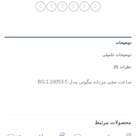
توضیحات
توضیحات تکمیلی
نظرات (0)
ساعت مچی مردانه بیگوتی مدل BG.1.10053-5
ساعت مچی مردانه بیگوتی مدل BG.1.10053-5
محصولات مرتبط