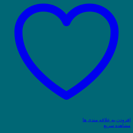
افزودن به علاقه مندی ها
مشاهده سریع