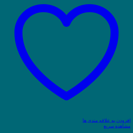
افزودن به علاقه مندی ها
مشاهده سریع