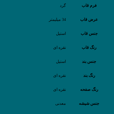
فرم قاب
گرد
عرض قاب
34 میلیمتر
جنس قاب
استیل
رنگ قاب
نقره ای
جنس بند
استیل
رنگ بند
نقره ای
رنگ صفحه
نقره ای
جنس شیشه
معدنی