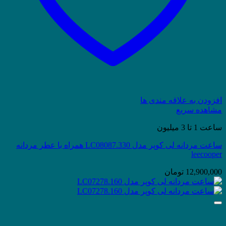
افزودن به علاقه مندی ها
مشاهده سریع
ساعت 1 تا 3 میلیون
ساعت مردانه لی کوپر مدل LC08087.330 همراه با عطر مردانه
leecooper
12,900,000
تومان