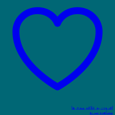
افزودن به علاقه مندی ها
مشاهده سریع