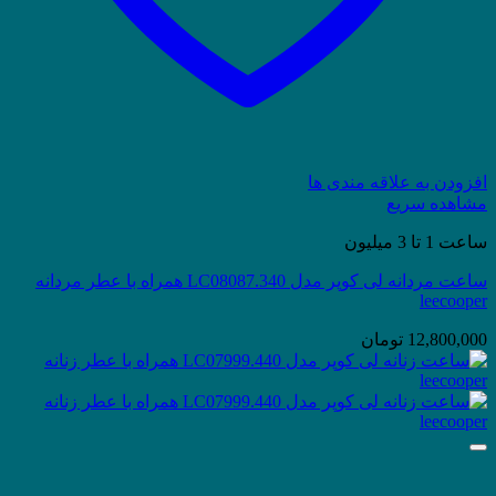
افزودن به علاقه مندی ها
مشاهده سریع
ساعت 1 تا 3 میلیون
ساعت مردانه لی کوپر مدل LC08087.340 همراه با عطر مردانه
leecooper
12,800,000
تومان