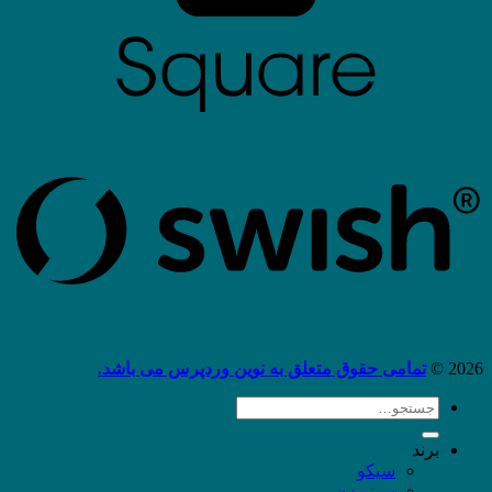
2026 ©
تمامی حقوق متعلق به نوین وردپرس می باشد.
جستجو
برای:
برند
سیکو
سیتی‌زن