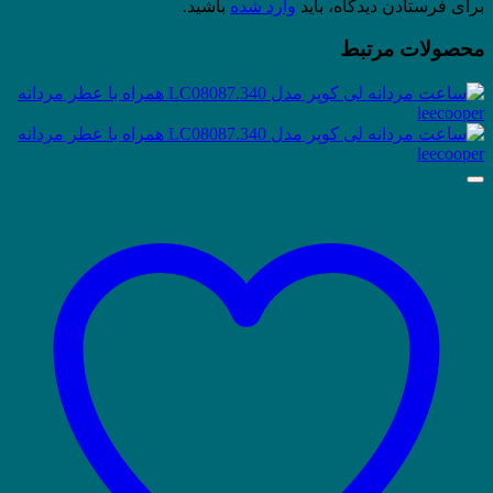
برای فرستادن دیدگاه، باید
وارد شده
باشید.
محصولات مرتبط